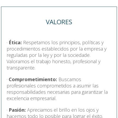
VALORES
Ética:
Respetamos los principios, políticas y
procedimientos establecidos por la empresa y
reguladas por la ley y por la sociedade.
Valoramos el trabajo honesto, profesional y
transparente.
Comprometimiento:
Buscamos
profesionales comprometidos a asumir las
responsabilidades necesarias para garantizar la
excelencia empresarial.
Pasión:
Apreciamos el brillo en los ojos y
hacemos todo lo posible para lograr el éxito.