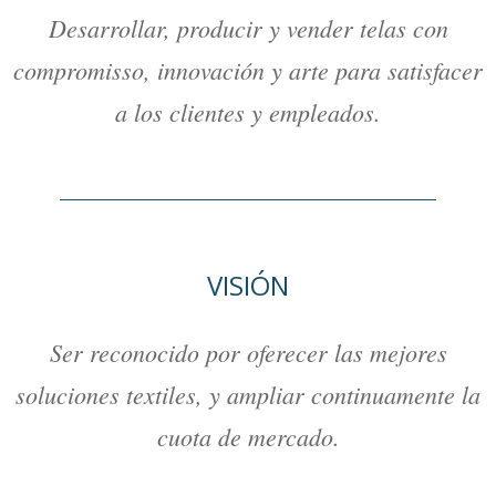
Desarrollar, producir y vender telas con
compromisso, innovación y arte para satisfacer
a los clientes y empleados.
VISIÓN
Ser reconocido por oferecer las mejores
soluciones textiles, y ampliar continuamente la
cuota de mercado.