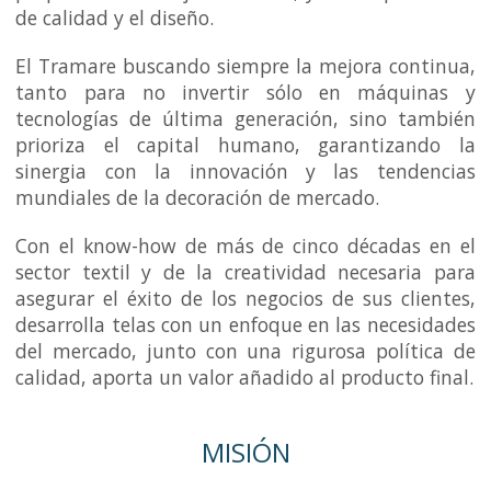
de calidad y el diseño.
El Tramare buscando siempre la mejora continua,
tanto para no invertir sólo en máquinas y
tecnologías de última generación, sino también
prioriza el capital humano, garantizando la
sinergia con la innovación y las tendencias
mundiales de la decoración de mercado.
Con el know-how de más de cinco décadas en el
sector textil y de la creatividad necesaria para
asegurar el éxito de los negocios de sus clientes,
desarrolla telas con un enfoque en las necesidades
del mercado, junto con una rigurosa política de
calidad, aporta un valor añadido al producto final.
MISIÓN