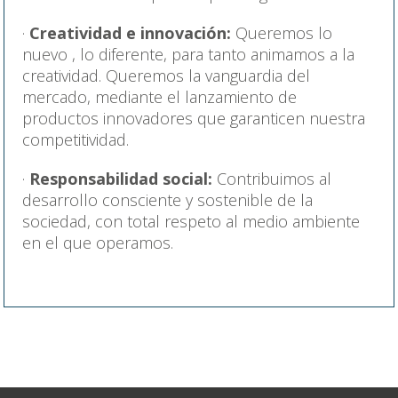
Creatividad e innovación:
Queremos lo
nuevo , lo diferente, para tanto animamos a la
creatividad. Queremos la vanguardia del
mercado, mediante el lanzamiento de
productos innovadores que garanticen nuestra
competitividad.
Responsabilidad social:
Contribuimos al
desarrollo consciente y sostenible de la
sociedad, con total respeto al medio ambiente
en el que operamos.