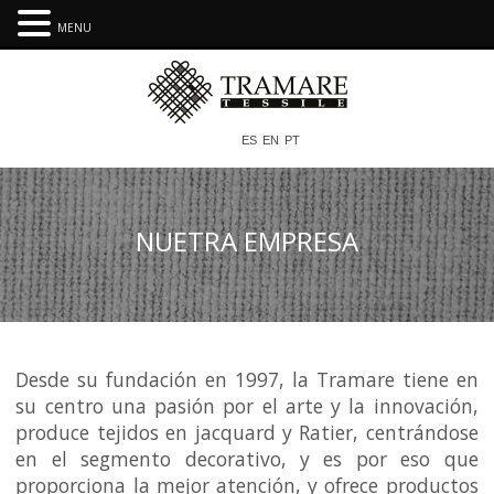
MENU
ES
EN
PT
NUETRA EMPRESA
Desde su fundación en 1997, la Tramare tiene en
su centro una pasión por el arte y la innovación,
produce tejidos en jacquard y Ratier, centrándose
en el segmento decorativo, y es por eso que
proporciona la mejor atención, y ofrece productos