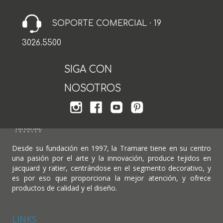
SOPORTE COMERCIAL · 19
3026.5500
SIGA CON
NOSOTROS
Desde su fundación en 1997, la Tramare tiene en su centro
una pasión por el arte y la innovación, produce tejidos en
jacquard y ratier, centrándose en el segmento decorativo, y
es por eso que proporciona la mejor atención, y ofrece
productos de calidad y el diseño.
LINKS