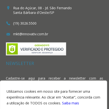
Rua do Açúcar, 08 - Jd. São Fernando
Santa Bárbara d'Oeste/SP
(19) 3026.5500
mkt@innovativ.com.br
NEWSLETTER
Cadastre-se aqui para receber a newsletter com as
novidades da Tramare Tessile.
Utilizamos cookies em nosso site para fornecer uma
experiência relevante. Ao clicar em “Aceitar”, concorda com
a utilização de TODOS os cookies.
Saiba mais