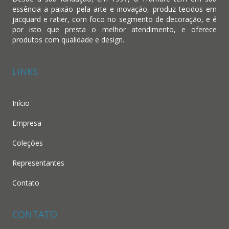
essência a paixão pela arte e inovação, produz tecidos em
jacquard e ratier, com foco no segmento de decoração, e é
por isto que presta o melhor atendimento, e oferece
produtos com qualidade e design.
LINKS
Início
Empresa
Coleções
Representantes
Contato
CONTATO