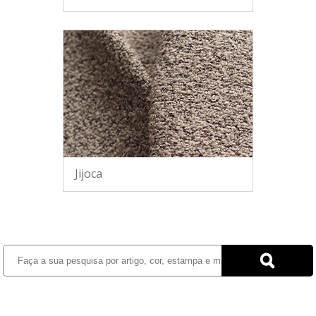
Jijoca