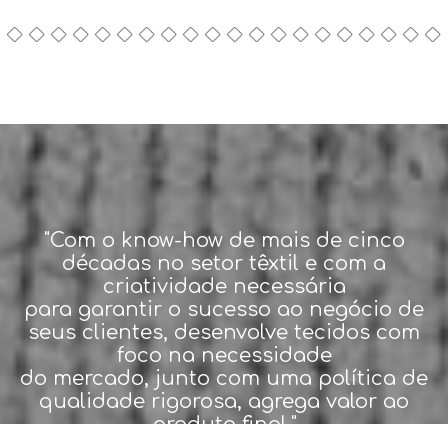
"Com o know-how de mais de cinco
décadas no setor têxtil e com a
criatividade necessária
para garantir o sucesso ao negócio de
seus clientes, desenvolve tecidos com
foco na necessidade
do mercado, junto com uma política de
qualidade rigorosa, agrega valor ao
produto final."