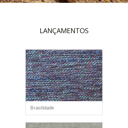
LANÇAMENTOS
Brasilidade