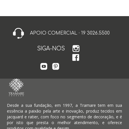
APOIO COMERCIAL · 19 3026.5500
SIGA-NOS
Desde a sua fundação, em 1997, a Tramare tem em sua
essência a paixão pela arte e inovação, produz tecidos em
jacquard e ratier, com foco no segmento de decoração, e é
por isto que presta o melhor atendimento, e oferece
produtos com qualidade e design.