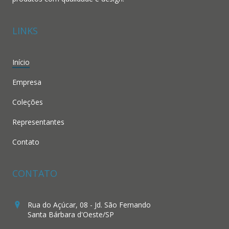
LINKS
Início
Empresa
Coleções
Representantes
Contato
CONTATO
Rua do Açúcar, 08 - Jd. São Fernando
Santa Bárbara d'Oeste/SP