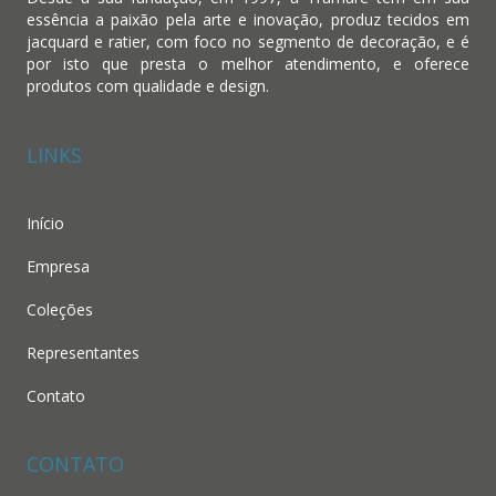
essência a paixão pela arte e inovação, produz tecidos em
jacquard e ratier, com foco no segmento de decoração, e é
por isto que presta o melhor atendimento, e oferece
produtos com qualidade e design.
LINKS
Início
Empresa
Coleções
Representantes
Contato
CONTATO