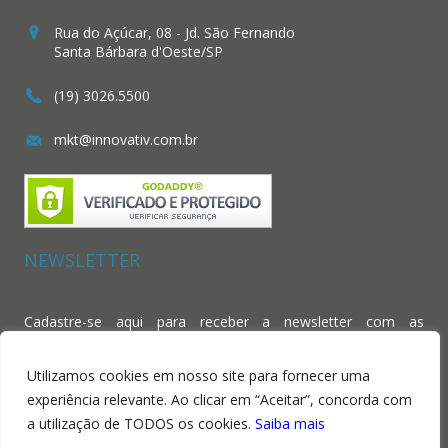
Rua do Açúcar, 08 - Jd. São Fernando
Santa Bárbara d'Oeste/SP
(19) 3026.5500
mkt@innovativ.com.br
NEWSLETTER
Cadastre-se aqui para receber a newsletter com as
novidades da Tramare Tessile.
Utilizamos cookies em nosso site para fornecer uma
experiência relevante. Ao clicar em “Aceitar”, concorda com
a utilização de TODOS os cookies.
Saiba mais