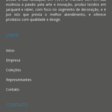
essência a paixão pela arte e inovação, produz tecidos em
jacquard e ratier, com foco no segmento de decoração, e é
por isto que presta o melhor atendimento, e oferece
produtos com qualidade e design.
LINKS
Início
Empresa
Coleções
Representantes
Contato
CONTATO